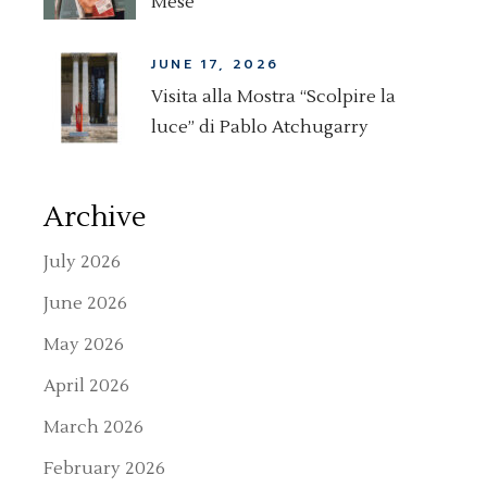
Mese
JUNE 17, 2026
Visita alla Mostra “Scolpire la
luce” di Pablo Atchugarry
Archive
July 2026
June 2026
May 2026
April 2026
March 2026
February 2026