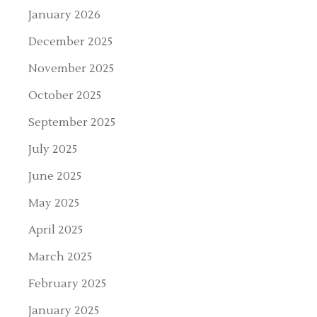
January 2026
December 2025
November 2025
October 2025
September 2025
July 2025
June 2025
May 2025
April 2025
March 2025
February 2025
January 2025