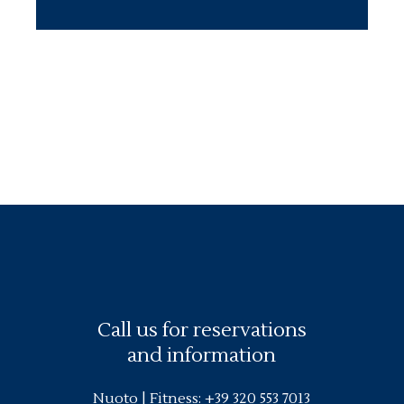
Call us for reservations
and information
Nuoto |
Fitness
:
+39 320 553 7013