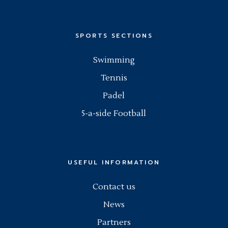
SPORTS SECTIONS
Swimming
Tennis
Padel
5-a-side Football
USEFUL INFORMATION
Contact us
News
Partners