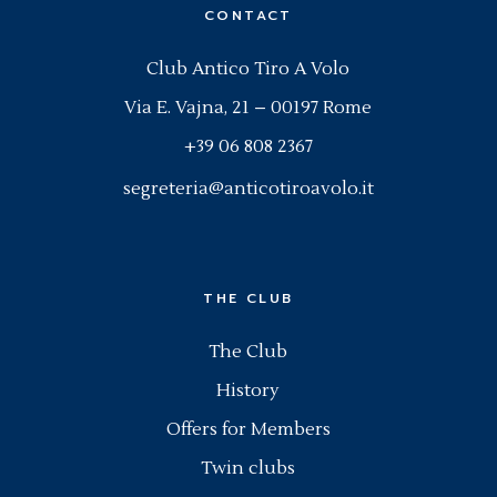
CONTACT
Club Antico Tiro A Volo
Via E. Vajna, 21 – 00197 Rome
+39 06 808 2367
segreteria@anticotiroavolo.it
THE CLUB
The Club
History
Offers for Members
Twin clubs