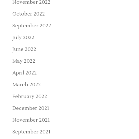
November 2022
October 2022
September 2022
July 2022
June 2022
May 2022
April 2022
March 2022
February 2022
December 2021
November 2021
September 2021