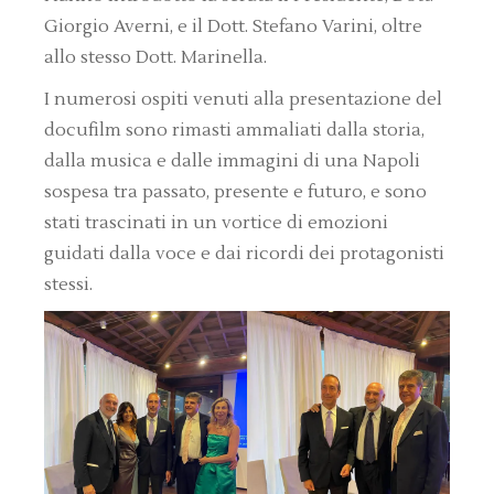
Giorgio Averni, e il Dott. Stefano Varini, oltre
allo stesso Dott. Marinella.
I numerosi ospiti venuti alla presentazione del
docufilm sono rimasti ammaliati dalla storia,
dalla musica e dalle immagini di una Napoli
sospesa tra passato, presente e futuro, e sono
stati trascinati in un vortice di emozioni
guidati dalla voce e dai ricordi dei protagonisti
stessi.