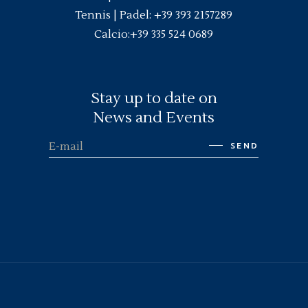
Tennis | Padel:
+39 393 2157289
Calcio:
+39 335 524 0689
Stay up to date on
News and Events
SEND