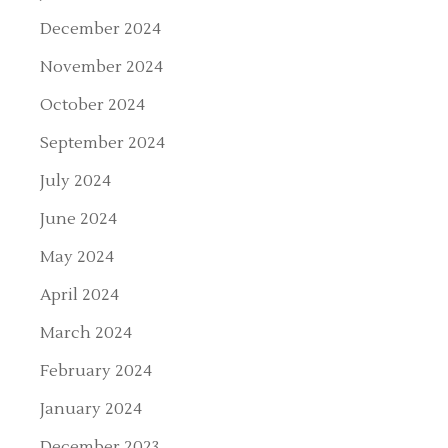
December 2024
November 2024
October 2024
September 2024
July 2024
June 2024
May 2024
April 2024
March 2024
February 2024
January 2024
December 2023