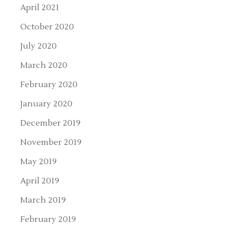
April 2021
October 2020
July 2020
March 2020
February 2020
January 2020
December 2019
November 2019
May 2019
April 2019
March 2019
February 2019