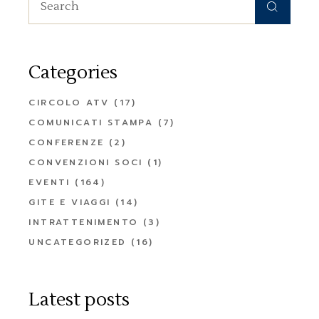
for:
Categories
CIRCOLO ATV
(17)
COMUNICATI STAMPA
(7)
CONFERENZE
(2)
CONVENZIONI SOCI
(1)
EVENTI
(164)
GITE E VIAGGI
(14)
INTRATTENIMENTO
(3)
UNCATEGORIZED
(16)
Latest posts