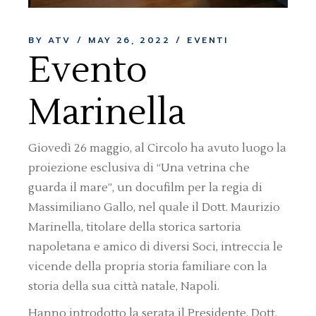
BY ATV
MAY 26, 2022
EVENTI
Evento
Marinella
Giovedì 26 maggio, al Circolo ha avuto luogo la
proiezione esclusiva di “Una vetrina che
guarda il mare”, un docufilm per la regia di
Massimiliano Gallo, nel quale il Dott. Maurizio
Marinella, titolare della storica sartoria
napoletana e amico di diversi Soci, intreccia le
vicende della propria storia familiare con la
storia della sua città natale, Napoli.
Hanno introdotto la serata il Presidente, Dott.