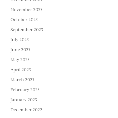
November 2023
October 2023
September 2023
July 2023
June 2023
May 2023
April 2023
March 2023
February 2023
January 2023
December 2022