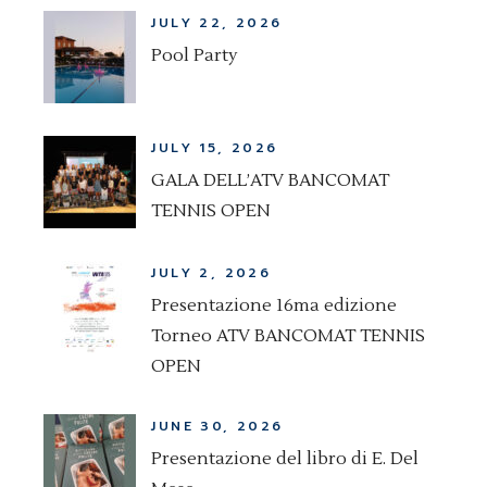
JULY 22, 2026
Pool Party
JULY 15, 2026
GALA DELL’ATV BANCOMAT
TENNIS OPEN
JULY 2, 2026
Presentazione 16ma edizione
Torneo ATV BANCOMAT TENNIS
OPEN
JUNE 30, 2026
Presentazione del libro di E. Del