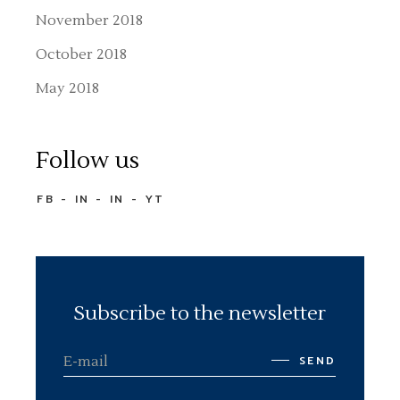
November 2018
October 2018
May 2018
Follow us
FB
IN
IN
YT
Subscribe to the newsletter
SEND