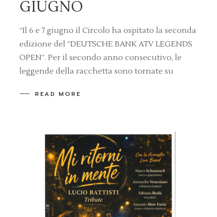
GIUGNO
“Il 6 e 7 giugno il Circolo ha ospitato la seconda
edizione del “DEUTSCHE BANK ATV LEGENDS
OPEN”. Per il secondo anno consecutivo, le
leggende della racchetta sono tornate su
READ MORE