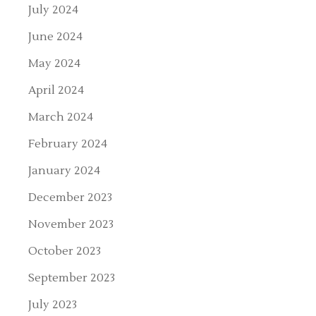
July 2024
June 2024
May 2024
April 2024
March 2024
February 2024
January 2024
December 2023
November 2023
October 2023
September 2023
July 2023