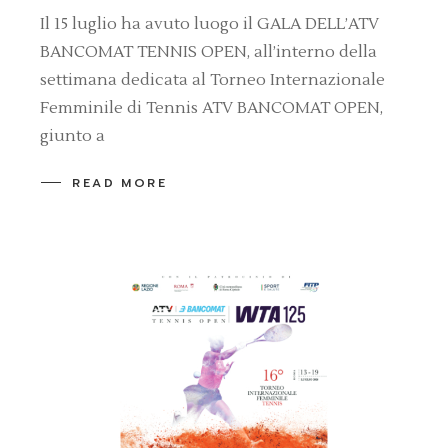
Il 15 luglio ha avuto luogo il GALA DELL’ATV
BANCOMAT TENNIS OPEN, all’interno della
settimana dedicata al Torneo Internazionale
Femminile di Tennis ATV BANCOMAT OPEN,
giunto a
READ MORE