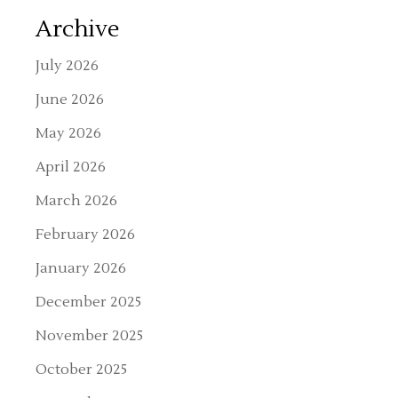
Archive
July 2026
June 2026
May 2026
April 2026
March 2026
February 2026
January 2026
December 2025
November 2025
October 2025