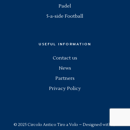
Padel
5-a-side Football
USEFUL INFORMATION
Contact us
News
Partners
Privacy Policy
© 2025
Circolo Antico Tiro a Volo
– Designed with