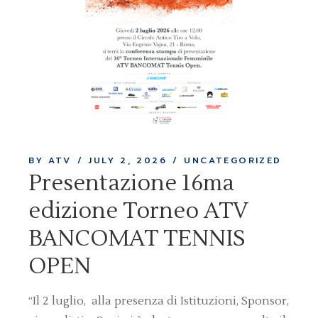
BY ATV
JULY 2, 2026
UNCATEGORIZED
Presentazione 16ma
edizione Torneo ATV
BANCOMAT TENNIS
OPEN
“Il 2 luglio, alla presenza di Istituzioni, Sponsor,