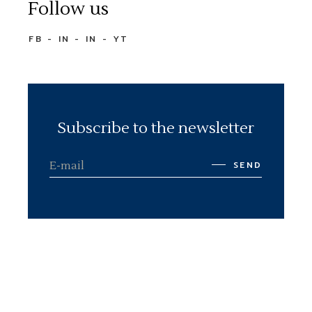
Follow us
FB
IN
IN
YT
Subscribe to the newsletter
SEND