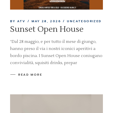
BY ATV
MAY 28, 2026
UNCATEGORIZED
Sunset Open House
“Dal 28 maggio, e per tutto il mese di giungo,
hanno preso il via i nostri iconici aperitivi a
bordo piscina. I Sunset Open House coniugano
convivialità, squisiti drinks, prepar
READ MORE