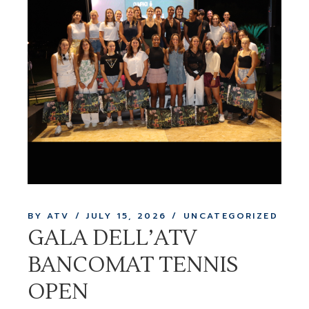
BY ATV
JULY 15, 2026
UNCATEGORIZED
GALA DELL’ATV
BANCOMAT TENNIS
OPEN