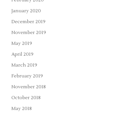
January 2020
December 2019
November 2019
May 2019
April 2019
March 2019
February 2019
November 2018
October 2018
May 2018