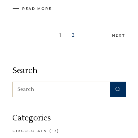
READ MORE
Posts
1
2
NEXT
pagination
Search
Search
for:
Categories
CIRCOLO ATV
(17)