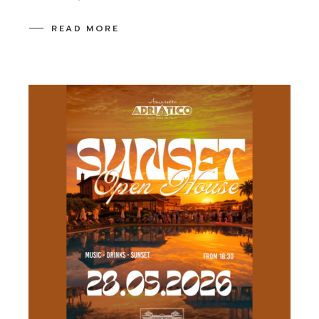
READ MORE