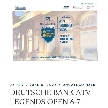
BY ATV
JUNE 6, 2026
UNCATEGORIZED
DEUTSCHE BANK ATV
LEGENDS OPEN 6-7