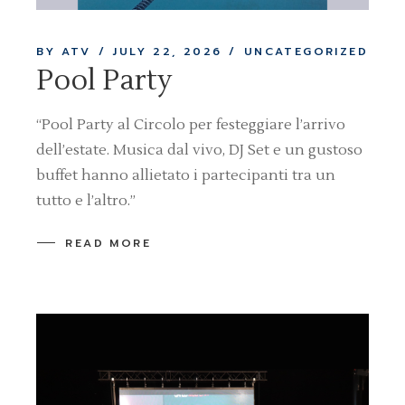
BY ATV
JULY 22, 2026
UNCATEGORIZED
Pool Party
“Pool Party al Circolo per festeggiare l’arrivo
dell’estate. Musica dal vivo, DJ Set e un gustoso
buffet hanno allietato i partecipanti tra un
tutto e l’altro.”
READ MORE