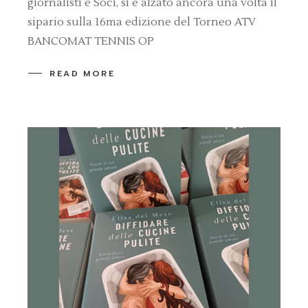
giornalisti e Soci, si è alzato ancora una volta il
sipario sulla 16ma edizione del Torneo ATV
BANCOMAT TENNIS OP
READ MORE