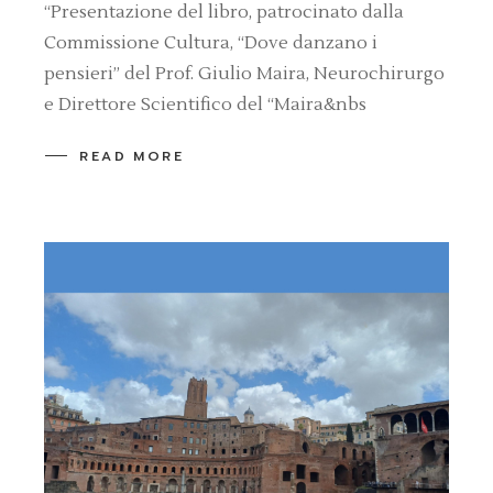
“Presentazione del libro, patrocinato dalla
Commissione Cultura, “Dove danzano i
pensieri” del Prof. Giulio Maira, Neurochirurgo
e Direttore Scientifico del “Maira&nbs
READ MORE