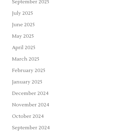
September 2025
July 2025
June 2025
May 2025
April 2025
March 2025
February 2025
January 2025
December 2024
November 2024
October 2024
September 2024