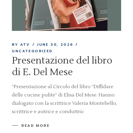
BY ATV
JUNE 30, 2026
UNCATEGORIZED
Presentazione del libro
di E. Del Mese
“Presentazione al Circolo del libro “Diffidare
delle cucine pulite” di Elisa Del Mese. Hanno
dialogato con la scrittrice Valeria Montebello,
scrittrice e autrice e conduttric
READ MORE