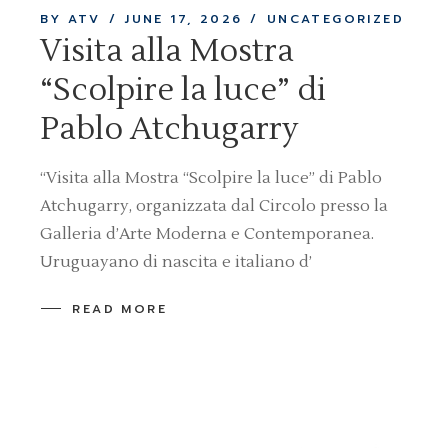
BY ATV
JUNE 17, 2026
UNCATEGORIZED
Visita alla Mostra
“Scolpire la luce” di
Pablo Atchugarry
“Visita alla Mostra “Scolpire la luce” di Pablo
Atchugarry, organizzata dal Circolo presso la
Galleria d’Arte Moderna e Contemporanea.
Uruguayano di nascita e italiano d’
READ MORE