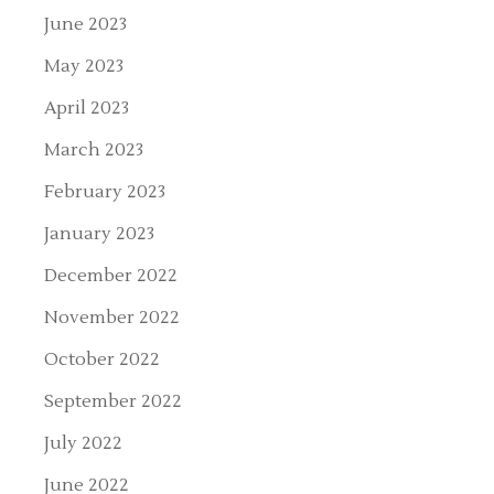
June 2023
May 2023
April 2023
March 2023
February 2023
January 2023
December 2022
November 2022
October 2022
September 2022
July 2022
June 2022