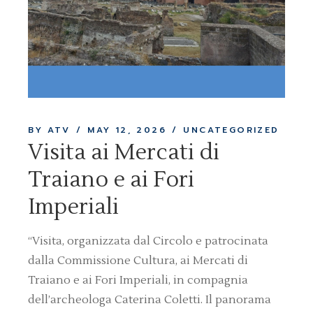
BY ATV
MAY 12, 2026
UNCATEGORIZED
Visita ai Mercati di
Traiano e ai Fori
Imperiali
“Visita, organizzata dal Circolo e patrocinata
dalla Commissione Cultura, ai Mercati di
Traiano e ai Fori Imperiali, in compagnia
dell’archeologa Caterina Coletti. Il panorama