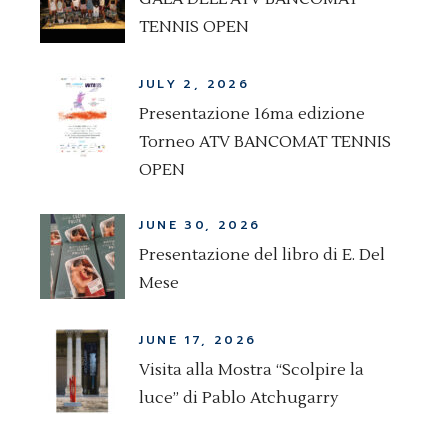
TENNIS OPEN
JULY 2, 2026
Presentazione 16ma edizione
Torneo ATV BANCOMAT TENNIS
OPEN
JUNE 30, 2026
Presentazione del libro di E. Del
Mese
JUNE 17, 2026
Visita alla Mostra “Scolpire la
luce” di Pablo Atchugarry