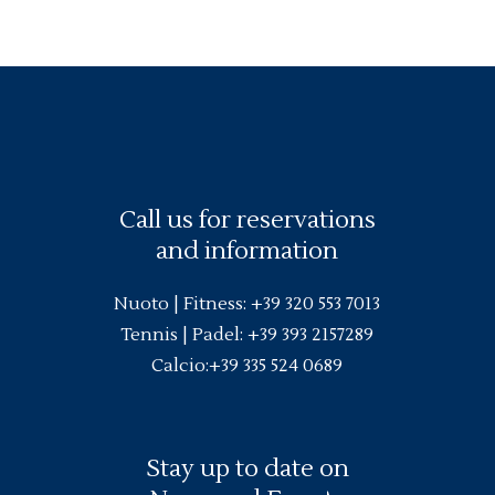
Call us for reservations
and information
Nuoto |
Fitness
:
+39 320 553 7013
Tennis | Padel:
+39 393 2157289
Calcio:
+39 335 524 0689
Stay up to date on