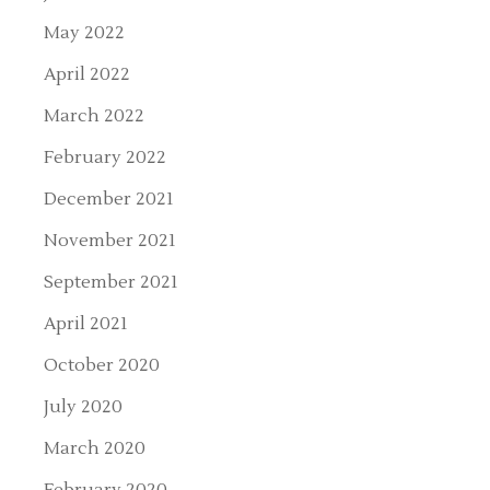
May 2022
April 2022
March 2022
February 2022
December 2021
November 2021
September 2021
April 2021
October 2020
July 2020
March 2020
February 2020