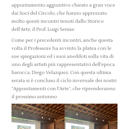
appuntamento aggiuntivo chiesto a gran voce
dai Soci del Circolo, che hanno apprezzato
molto questi incontri tenuti dallo Storico
dell’Arte, il Prof. Luigi Senise.
Come per i precedenti incontri, anche questa
volta il Professore ha avvinto la platea con le
sue spiegazioni ed i suoi aneddoti sulla vita di
uno degli artisti più rappresentativi dell’epoca
barocca, Diego Velazquez. Con questa ultima
serata si è concluso il ciclo invernale dei nostri
“Appuntamenti con l’Arte”, che riprenderanno
il prossimo autunno