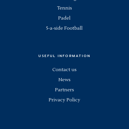
Tennis
Padel
5-a-side Football
USEFUL INFORMATION
Contact us
News
Partners
Privacy Policy