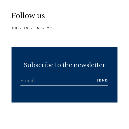
Follow us
FB
IN
IN
YT
Subscribe to the newsletter
SEND