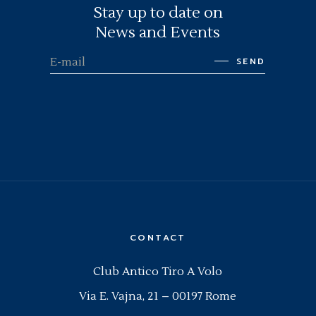
Stay up to date on
News and Events
SEND
CONTACT
Club Antico Tiro A Volo
Via E. Vajna, 21 – 00197 Rome