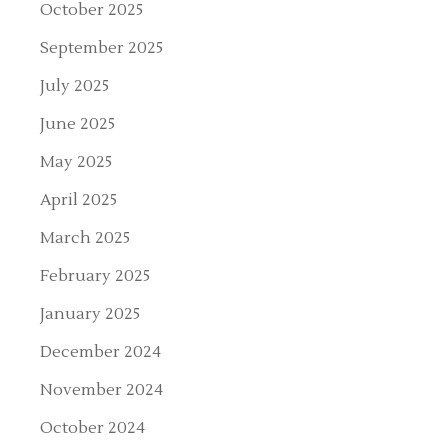
October 2025
September 2025
July 2025
June 2025
May 2025
April 2025
March 2025
February 2025
January 2025
December 2024
November 2024
October 2024