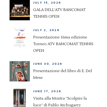
JULY 15, 2026
GALA DELL’ATV BANCOMAT
TENNIS OPEN
JULY 2, 2026
Presentazione 16ma edizione
Torneo ATV BANCOMAT TENNIS
OPEN
JUNE 30, 2026
Presentazione del libro di E. Del
Mese
JUNE 17, 2026
Visita alla Mostra “Scolpire la
luce” di Pablo Atchugarry