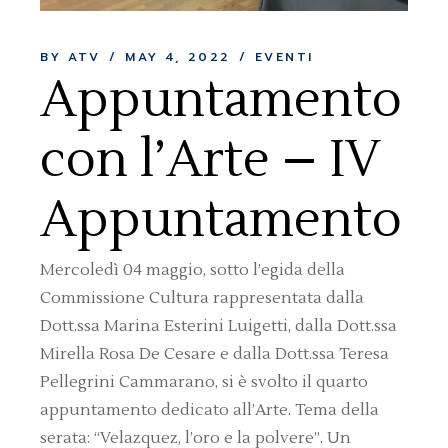
BY ATV
MAY 4, 2022
EVENTI
Appuntamento
con l’Arte – IV
Appuntamento
Mercoledì 04 maggio, sotto l’egida della
Commissione Cultura rappresentata dalla
Dott.ssa Marina Esterini Luigetti, dalla Dott.ssa
Mirella Rosa De Cesare e dalla Dott.ssa Teresa
Pellegrini Cammarano, si è svolto il quarto
appuntamento dedicato all’Arte. Tema della
serata: “Velazquez, l’oro e la polvere”. Un