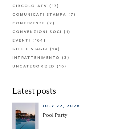
CIRCOLO ATV
(17)
COMUNICATI STAMPA
(7)
CONFERENZE
(2)
CONVENZIONI SOCI
(1)
EVENTI
(164)
GITE E VIAGGI
(14)
INTRATTENIMENTO
(3)
UNCATEGORIZED
(16)
Latest posts
JULY 22, 2026
Pool Party