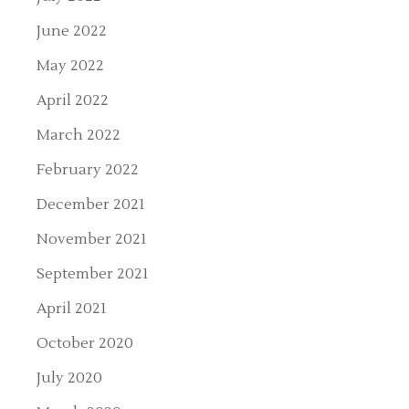
June 2022
May 2022
April 2022
March 2022
February 2022
December 2021
November 2021
September 2021
April 2021
October 2020
July 2020