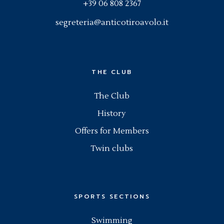
+39 06 808 2367
segreteria@anticotiroavolo.it
THE CLUB
The Club
History
Offers for Members
Twin clubs
SPORTS SECTIONS
Swimming