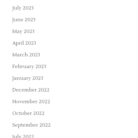
July 2023
June 2023
May 2023
April 2023
March 2023
February 2023
January 2023
December 2022
November 2022
October 2022
September 2022
July 2022