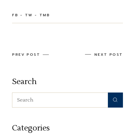
FB
TW
TMB
PREV POST
NEXT POST
Search
Search
for:
Categories