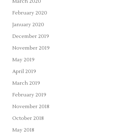
March 2020
February 2020
January 2020
December 2019
November 2019
May 2019
April 2019
March 2019
February 2019
November 2018
October 2018
May 2018