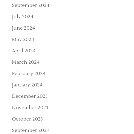
September 2024
July 2024
June 2024
May 2024
April 2024
March 2024
February 2024
January 2024
December 2023
November 2023
October 2023
September 2023