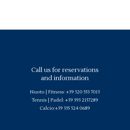
Call us for reservations
and information
Nuoto |
Fitness
:
+39 320 553 7013
Tennis | Padel:
+39 393 2157289
Calcio:
+39 335 524 0689