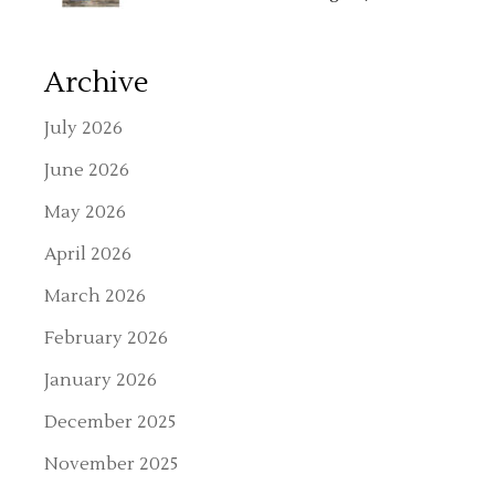
Archive
July 2026
June 2026
May 2026
April 2026
March 2026
February 2026
January 2026
December 2025
November 2025