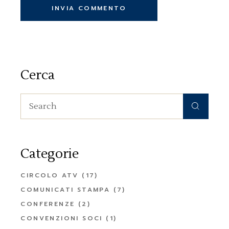
INVIA COMMENTO
Cerca
Search
for:
Categorie
CIRCOLO ATV
(17)
COMUNICATI STAMPA
(7)
CONFERENZE
(2)
CONVENZIONI SOCI
(1)