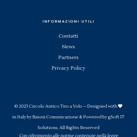
INFORMAZIONI UTILI
Contatti
News
Partners
Privacy Policy
© 2025
Circolo Antico Tiro a Volo
– Designed with
in Italy by
Baioni Comunicazione
& Powered by
gSoft IT
Solutions
, All Rights Reserved
Con riferimento alle norme contenute nella legge