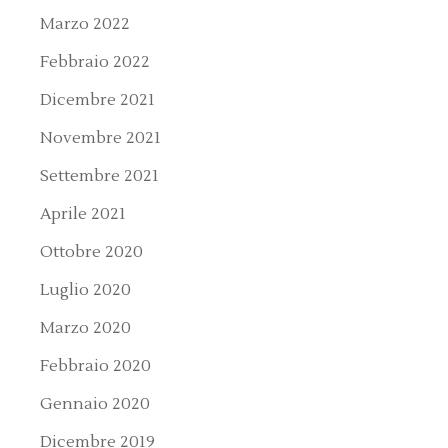
Marzo 2022
Febbraio 2022
Dicembre 2021
Novembre 2021
Settembre 2021
Aprile 2021
Ottobre 2020
Luglio 2020
Marzo 2020
Febbraio 2020
Gennaio 2020
Dicembre 2019