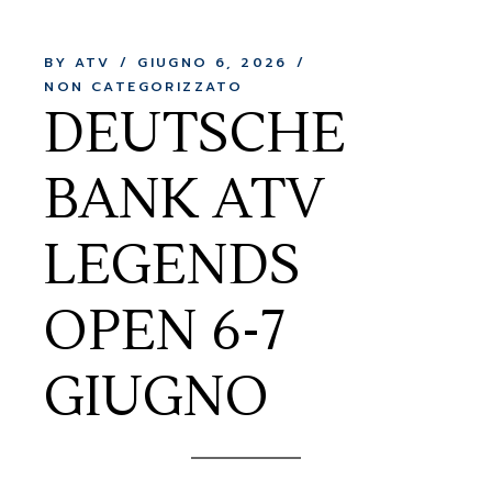
BY ATV
GIUGNO 6, 2026
NON CATEGORIZZATO
DEUTSCHE
BANK ATV
LEGENDS
OPEN 6-7
GIUGNO