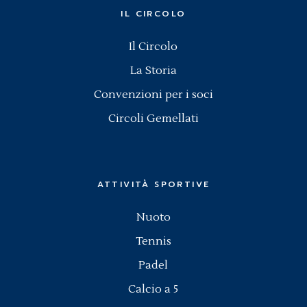
IL CIRCOLO
Il Circolo
La Storia
Convenzioni per i soci
Circoli Gemellati
ATTIVITÀ SPORTIVE
Nuoto
Tennis
Padel
Calcio a 5