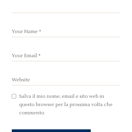
Salva il mio nome, email e sito web in
questo browser per la prossima volta che
commento.