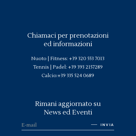
Chiamaci per prenotazioni
ed informazioni
Nuoto |
Fitness
:
+39 320 553 7013
Tennis | Padel:
+39 393 2157289
Calcio:
+39 335 524 0689
Rimani aggiornato su
News ed Eventi
INVIA