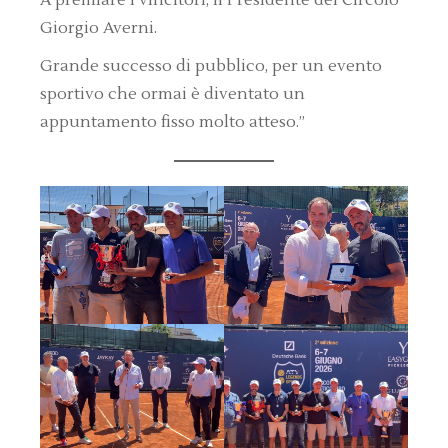
A premiare i vincitori, il Presidente del Circolo
Giorgio Averni.
Grande successo di pubblico, per un evento
sportivo che ormai è diventato un
appuntamento fisso molto atteso.”