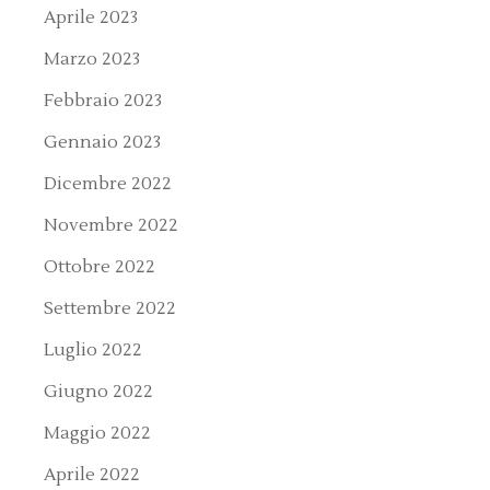
Aprile 2023
Marzo 2023
Febbraio 2023
Gennaio 2023
Dicembre 2022
Novembre 2022
Ottobre 2022
Settembre 2022
Luglio 2022
Giugno 2022
Maggio 2022
Aprile 2022