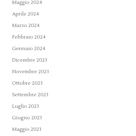
Maggio 2024
Aprile 2024
Marzo 2024
Febbraio 2024
Gennaio 2024
Dicembre 2023
Novembre 2023
Ottobre 2023
Settembre 2023
Luglio 2023
Giugno 2023
Maggio 2023