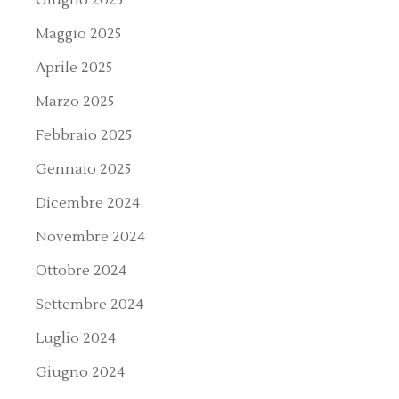
Maggio 2025
Aprile 2025
Marzo 2025
Febbraio 2025
Gennaio 2025
Dicembre 2024
Novembre 2024
Ottobre 2024
Settembre 2024
Luglio 2024
Giugno 2024