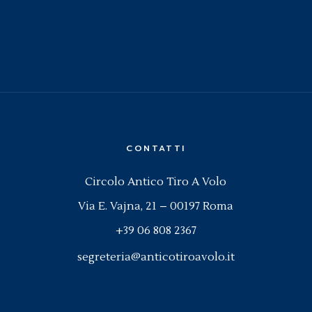
CONTATTI
Circolo Antico Tiro A Volo
Via E. Vajna, 21 – 00197 Roma
+39 06 808 2367
segreteria@anticotiroavolo.it