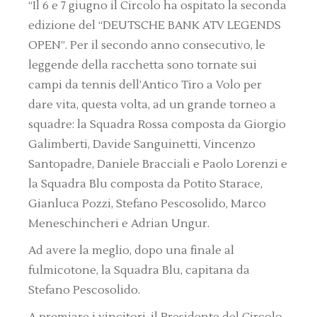
“Il 6 e 7 giugno il Circolo ha ospitato la seconda
edizione del “DEUTSCHE BANK ATV LEGENDS
OPEN”. Per il secondo anno consecutivo, le
leggende della racchetta sono tornate sui
campi da tennis dell’Antico Tiro a Volo per
dare vita, questa volta, ad un grande torneo a
squadre: la Squadra Rossa composta da Giorgio
Galimberti, Davide Sanguinetti, Vincenzo
Santopadre, Daniele Bracciali e Paolo Lorenzi e
la Squadra Blu composta da Potito Starace,
Gianluca Pozzi, Stefano Pescosolido, Marco
Meneschincheri e Adrian Ungur.
Ad avere la meglio, dopo una finale al
fulmicotone, la Squadra Blu, capitana da
Stefano Pescosolido.