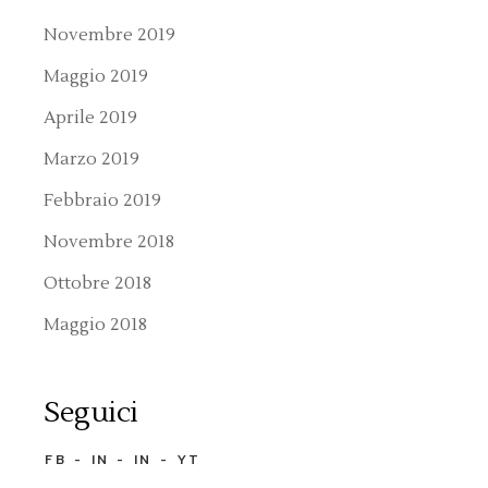
Novembre 2019
Maggio 2019
Aprile 2019
Marzo 2019
Febbraio 2019
Novembre 2018
Ottobre 2018
Maggio 2018
Seguici
FB
IN
IN
YT