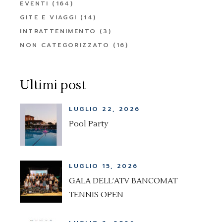
EVENTI
(164)
GITE E VIAGGI
(14)
INTRATTENIMENTO
(3)
NON CATEGORIZZATO
(16)
Ultimi post
LUGLIO 22, 2026
Pool Party
LUGLIO 15, 2026
GALA DELL’ATV BANCOMAT
TENNIS OPEN