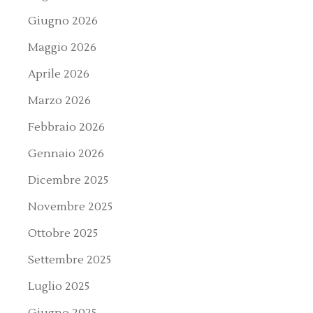
Giugno 2026
Maggio 2026
Aprile 2026
Marzo 2026
Febbraio 2026
Gennaio 2026
Dicembre 2025
Novembre 2025
Ottobre 2025
Settembre 2025
Luglio 2025
Giugno 2025