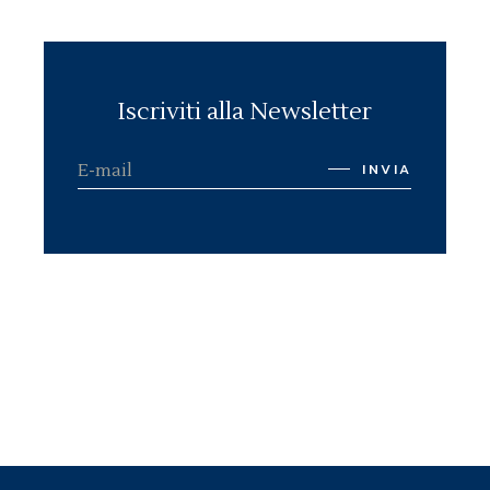
Iscriviti alla Newsletter
INVIA