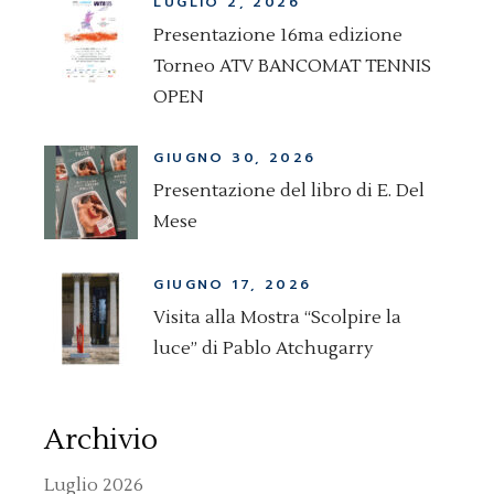
LUGLIO 2, 2026
Presentazione 16ma edizione
Torneo ATV BANCOMAT TENNIS
OPEN
GIUGNO 30, 2026
Presentazione del libro di E. Del
Mese
GIUGNO 17, 2026
Visita alla Mostra “Scolpire la
luce” di Pablo Atchugarry
Archivio
Luglio 2026