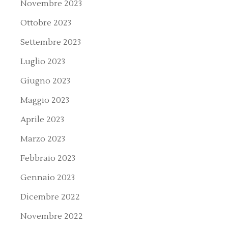
Novembre 2023
Ottobre 2023
Settembre 2023
Luglio 2023
Giugno 2023
Maggio 2023
Aprile 2023
Marzo 2023
Febbraio 2023
Gennaio 2023
Dicembre 2022
Novembre 2022