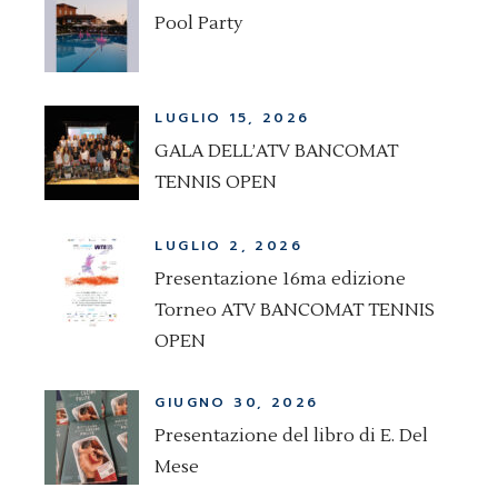
Pool Party
LUGLIO 15, 2026
GALA DELL’ATV BANCOMAT
TENNIS OPEN
LUGLIO 2, 2026
Presentazione 16ma edizione
Torneo ATV BANCOMAT TENNIS
OPEN
GIUGNO 30, 2026
Presentazione del libro di E. Del
Mese