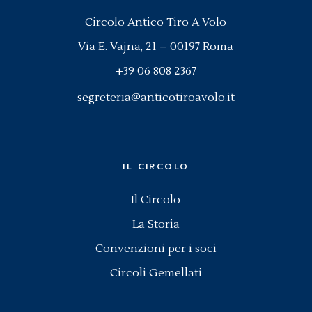
Circolo Antico Tiro A Volo
Via E. Vajna, 21 – 00197 Roma
+39 06 808 2367
segreteria@anticotiroavolo.it
IL CIRCOLO
Il Circolo
La Storia
Convenzioni per i soci
Circoli Gemellati