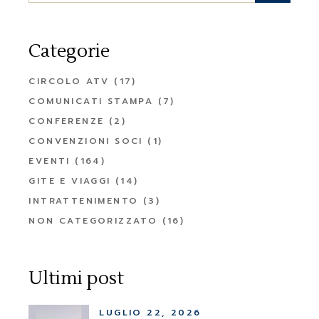
Categorie
CIRCOLO ATV
(17)
COMUNICATI STAMPA
(7)
CONFERENZE
(2)
CONVENZIONI SOCI
(1)
EVENTI
(164)
GITE E VIAGGI
(14)
INTRATTENIMENTO
(3)
NON CATEGORIZZATO
(16)
Ultimi post
LUGLIO 22, 2026