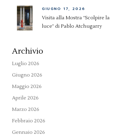
GIUGNO 17, 2026
Visita alla Mostra “Scolpire la
luce” di Pablo Atchugarry
Archivio
Luglio 2026
Giugno 2026
Maggio 2026
Aprile 2026
Marzo 2026
Febbraio 2026
Gennaio 2026