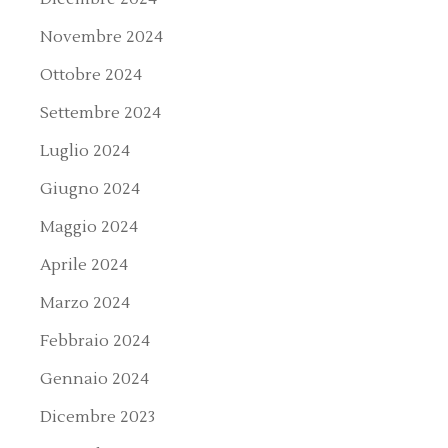
Novembre 2024
Ottobre 2024
Settembre 2024
Luglio 2024
Giugno 2024
Maggio 2024
Aprile 2024
Marzo 2024
Febbraio 2024
Gennaio 2024
Dicembre 2023