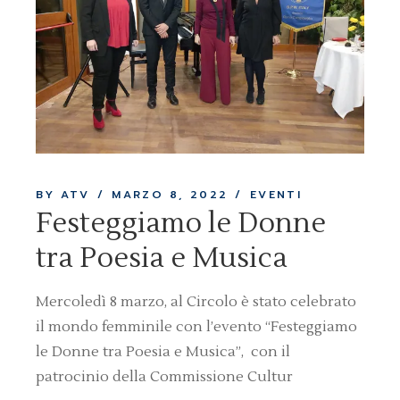
BY ATV
MARZO 8, 2022
EVENTI
Festeggiamo le Donne
tra Poesia e Musica
Mercoledì 8 marzo, al Circolo è stato celebrato
il mondo femminile con l’evento “Festeggiamo
le Donne tra Poesia e Musica”, con il
patrocinio della Commissione Cultur