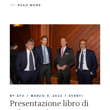
READ MORE
BY ATV
MARZO 4, 2022
EVENTI
Presentazione libro di