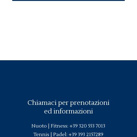
Chiamaci per prenotazioni
ed informazioni
Nuoto |
Fitness
:
+39 320 553 7013
Tennis | Padel:
+39 393 2157289