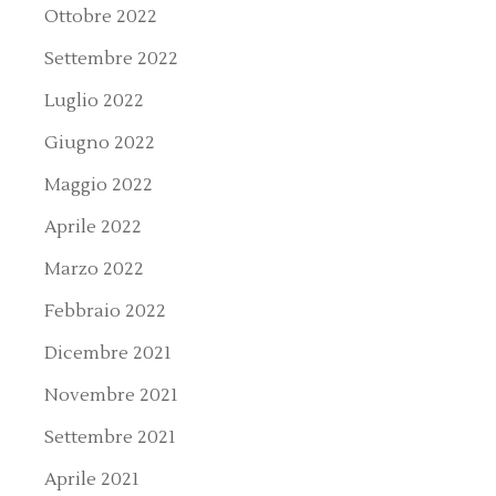
Ottobre 2022
Settembre 2022
Luglio 2022
Giugno 2022
Maggio 2022
Aprile 2022
Marzo 2022
Febbraio 2022
Dicembre 2021
Novembre 2021
Settembre 2021
Aprile 2021