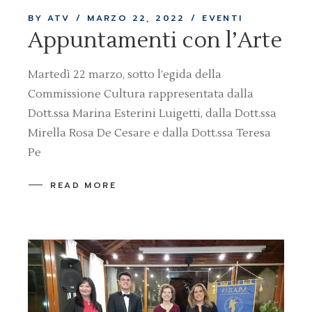
BY ATV
MARZO 22, 2022
EVENTI
Appuntamenti con l’Arte
Martedì 22 marzo, sotto l’egida della
Commissione Cultura rappresentata dalla
Dott.ssa Marina Esterini Luigetti, dalla Dott.ssa
Mirella Rosa De Cesare e dalla Dott.ssa Teresa
Pe
READ MORE