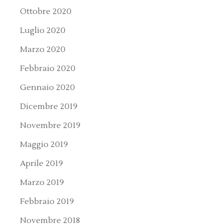
Ottobre 2020
Luglio 2020
Marzo 2020
Febbraio 2020
Gennaio 2020
Dicembre 2019
Novembre 2019
Maggio 2019
Aprile 2019
Marzo 2019
Febbraio 2019
Novembre 2018