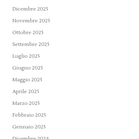
Dicembre 2025
Novembre 2025
Ottobre 2025
Settembre 2025
Luglio 2025
Giugno 2025
Maggio 2025
Aprile 2025
Marzo 2025
Febbraio 2025
Gennaio 2025
Dicembre 2024