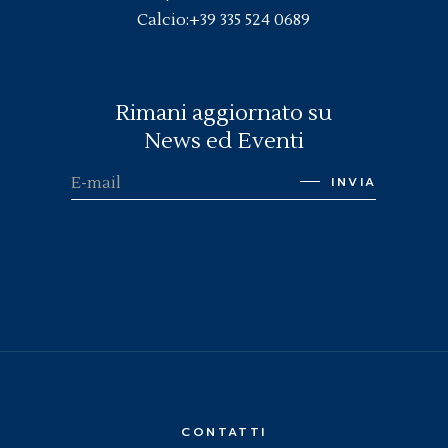
Calcio:
+39 335 524 0689
Rimani aggiornato su
News ed Eventi
INVIA
CONTATTI