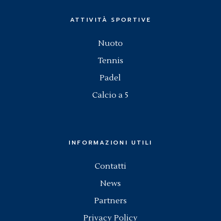
ATTIVITÀ SPORTIVE
Nuoto
Tennis
Padel
Calcio a 5
INFORMAZIONI UTILI
Contatti
News
Partners
Privacy Policy