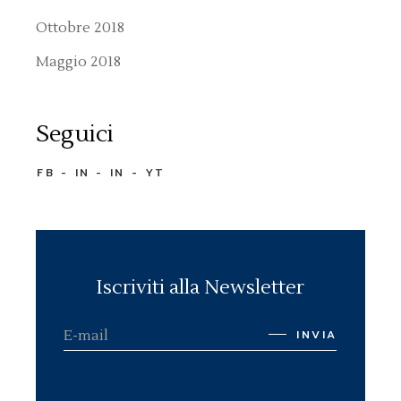
Ottobre 2018
Maggio 2018
Seguici
FB
IN
IN
YT
Iscriviti alla Newsletter
INVIA