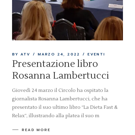
BY ATV
MARZO 24, 2022
EVENTI
Presentazione libro
Rosanna Lambertucci
Giovedì 24 marzo il Circolo ha ospitato la
giornalista Rosanna Lambertucci, che ha
presentato il suo ultimo libro “La Dieta Fast &
Relax”, illustrando alla platea il suo m
READ MORE