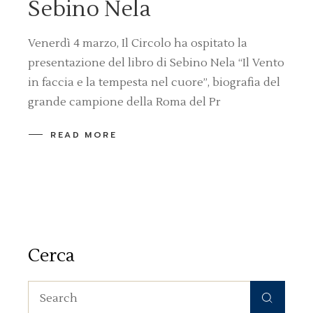
Sebino Nela
Venerdì 4 marzo, Il Circolo ha ospitato la
presentazione del libro di Sebino Nela “Il Vento
in faccia e la tempesta nel cuore”, biografia del
grande campione della Roma del Pr
READ MORE
Cerca
Search
for: