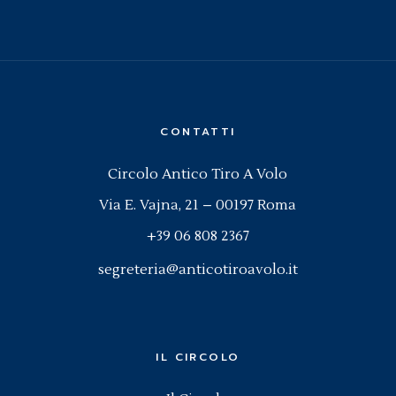
CONTATTI
Circolo Antico Tiro A Volo
Via E. Vajna, 21 – 00197 Roma
+39 06 808 2367
segreteria@anticotiroavolo.it
IL CIRCOLO