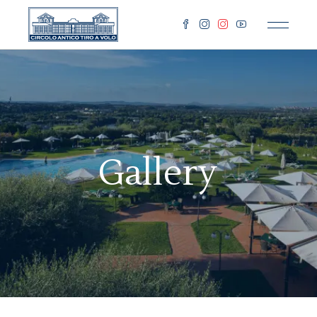
Gallery