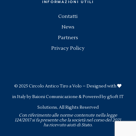
INFORMAZIONI UTILI
Contatti
News
Partners
Privacy Policy
© 2025
Circolo Antico Tiro a Volo
– Designed with
in Italy by
Baioni Comunicazione
& Powered by
gSoft IT
Solutions
, All Rights Reserved
Con riferimento alle norme contenute nella legge
124/2017 si fa presente che la società nel corso del 2021
ha ricevuto aiuti di Stato.