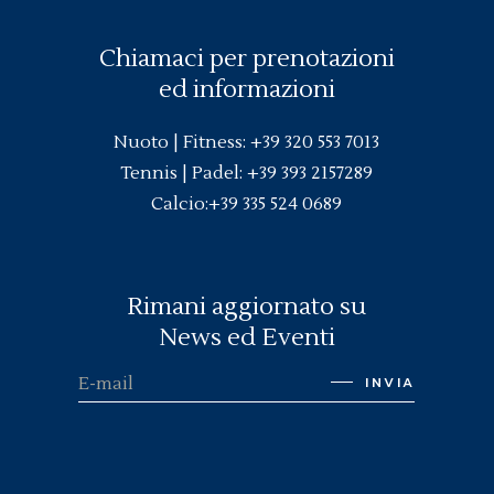
Chiamaci per prenotazioni
ed informazioni
Nuoto |
Fitness
:
+39 320 553 7013
Tennis | Padel:
+39 393 2157289
Calcio:
+39 335 524 0689
Rimani aggiornato su
News ed Eventi
INVIA