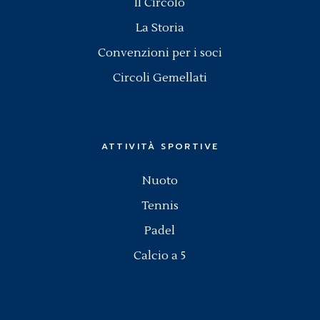
Il Circolo
La Storia
Convenzioni per i soci
Circoli Gemellati
ATTIVITÀ SPORTIVE
Nuoto
Tennis
Padel
Calcio a 5