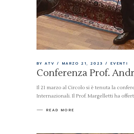
BY ATV
MARZO 21, 2023
EVENTI
Conferenza Prof. Andr
Il 21 marzo al Circolo si è tenuta la confe
Internazionali. Il Prof. Margelletti ha offert
READ MORE