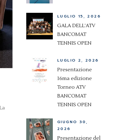
LUGLIO 15, 2026
GALA DELL’ATV
BANCOMAT
TENNIS OPEN
LUGLIO 2, 2026
Presentazione
16ma edizione
Torneo ATV
BANCOMAT
TENNIS OPEN
 La
GIUGNO 30,
2026
Presentazione del