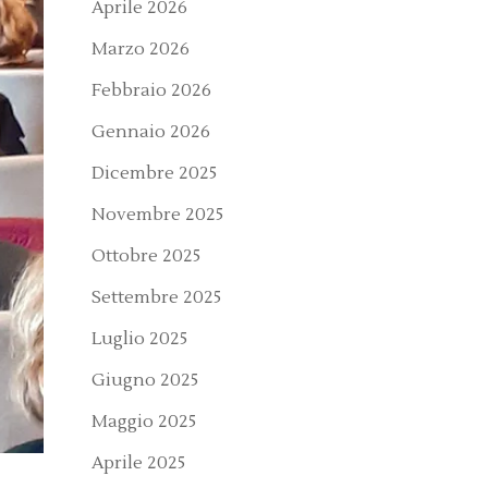
Aprile 2026
Marzo 2026
Febbraio 2026
Gennaio 2026
Dicembre 2025
Novembre 2025
Ottobre 2025
Settembre 2025
Luglio 2025
Giugno 2025
Maggio 2025
Aprile 2025