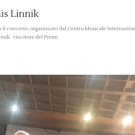
is Linnik
o il concerto, organizzato dal Centro Musicale Internazion
innik, vincitore del Premi