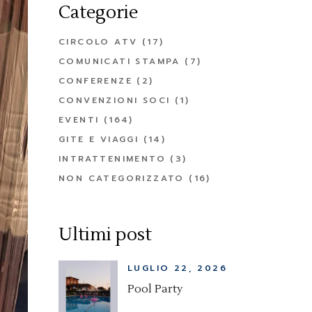
Categorie
CIRCOLO ATV
(17)
COMUNICATI STAMPA
(7)
CONFERENZE
(2)
CONVENZIONI SOCI
(1)
EVENTI
(164)
GITE E VIAGGI
(14)
INTRATTENIMENTO
(3)
NON CATEGORIZZATO
(16)
Ultimi post
LUGLIO 22, 2026
Pool Party