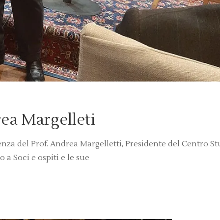
ea Margelleti
renza del Prof. Andrea Margelletti, Presidente del Centro St
o a Soci e ospiti e le sue