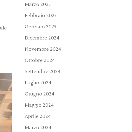
Marzo 2025
Febbraio 2025
Gennaio 2025
ale
Dicembre 2024
Novembre 2024
Ottobre 2024
Settembre 2024
Luglio 2024
Giugno 2024
Maggio 2024
Aprile 2024
Marzo 2024