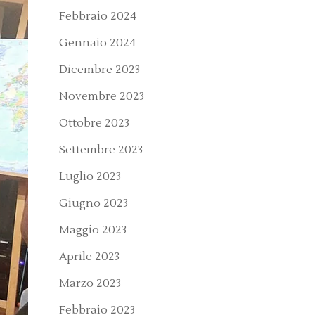
Febbraio 2024
Gennaio 2024
Dicembre 2023
Novembre 2023
Ottobre 2023
Settembre 2023
Luglio 2023
Giugno 2023
Maggio 2023
Aprile 2023
Marzo 2023
Febbraio 2023