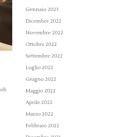
Gennaio 2023
Dicembre 2022
Novembre 2022
Ottobre 2022
Settembre 2022
Luglio 2022
Giugno 2022
udi
Maggio 2022
Aprile 2022
Marzo 2022
Febbraio 2022