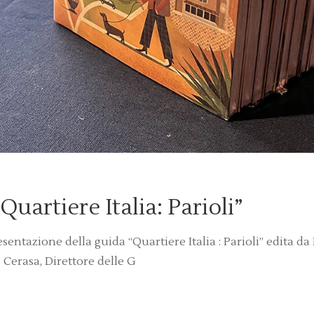
uartiere Italia: Parioli”
sentazione della guida “Quartiere Italia : Parioli” edita da
 Cerasa, Direttore delle G