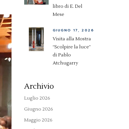
libro di E. Del
Mese
GIUGNO 17, 2026
Visita alla Mostra
“Scolpire la luce”
di Pablo
Atchugarry
Archivio
Luglio 2026
Giugno 2026
Maggio 2026