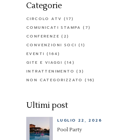
Categorie
CIRCOLO ATV
(17)
COMUNICATI STAMPA
(7)
CONFERENZE
(2)
CONVENZIONI SOCI
(1)
EVENTI
(164)
GITE E VIAGGI
(14)
INTRATTENIMENTO
(3)
NON CATEGORIZZATO
(16)
Ultimi post
LUGLIO 22, 2026
Pool Party