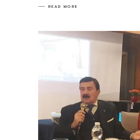
READ MORE