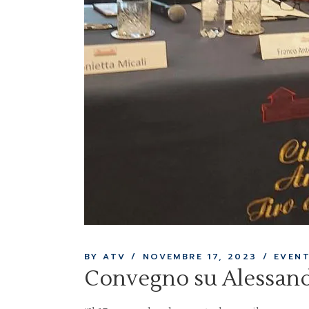
BY ATV
NOVEMBRE 17, 2023
EVENT
Convegno su Alessan