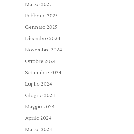
Marzo 2025
Febbraio 2025
Gennaio 2025
Dicembre 2024
Novembre 2024
Ottobre 2024
Settembre 2024
Luglio 2024
Giugno 2024
Maggio 2024
Aprile 2024
Marzo 2024