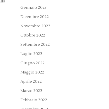
lla
Gennaio 2023
Dicembre 2022
Novembre 2022
Ottobre 2022
Settembre 2022
Luglio 2022
Giugno 2022
Maggio 2022
Aprile 2022
Marzo 2022
Febbraio 2022