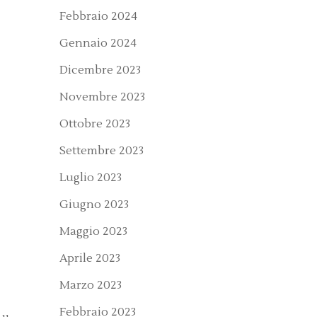
Febbraio 2024
Gennaio 2024
Dicembre 2023
Novembre 2023
Ottobre 2023
Settembre 2023
Luglio 2023
Giugno 2023
Maggio 2023
Aprile 2023
Marzo 2023
Febbraio 2023