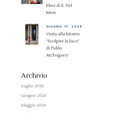
libro di E. Del
Mese
GIUGNO 17, 2026
Visita alla Mostra
“Scolpire la luce”
di Pablo
Atchugarry
Archivio
Luglio 2026
Giugno 2026
Maggio 2026