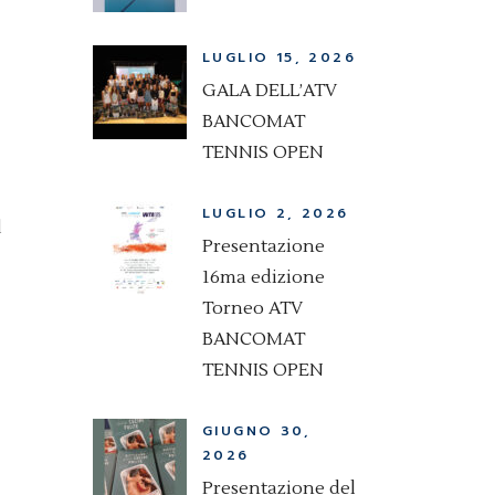
LUGLIO 15, 2026
GALA DELL’ATV
BANCOMAT
TENNIS OPEN
LUGLIO 2, 2026
l
Presentazione
16ma edizione
Torneo ATV
BANCOMAT
TENNIS OPEN
GIUGNO 30,
2026
Presentazione del