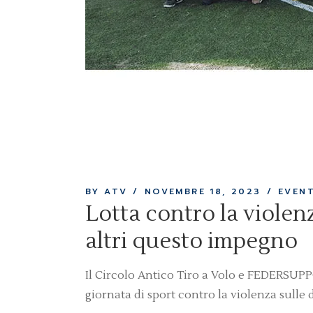
BY ATV
NOVEMBRE 18, 2023
EVENT
Lotta contro la violen
altri questo impegno
Il Circolo Antico Tiro a Volo e FEDERSUP
giornata di sport contro la violenza sulle 