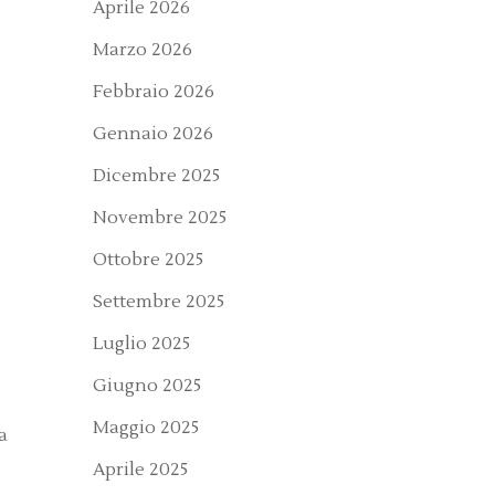
Aprile 2026
Marzo 2026
Febbraio 2026
Gennaio 2026
Dicembre 2025
Novembre 2025
Ottobre 2025
Settembre 2025
Luglio 2025
Giugno 2025
Maggio 2025
a
Aprile 2025