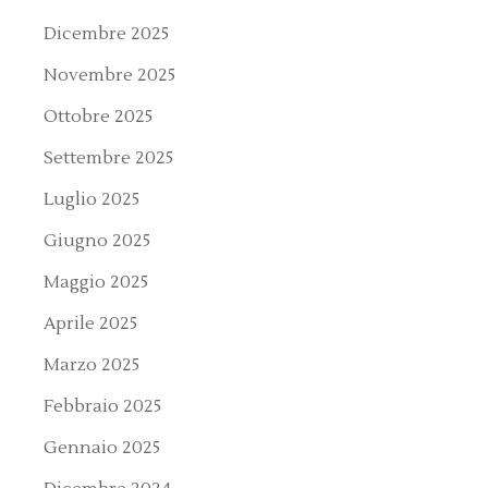
Dicembre 2025
Novembre 2025
Ottobre 2025
Settembre 2025
Luglio 2025
Giugno 2025
Maggio 2025
Aprile 2025
Marzo 2025
Febbraio 2025
Gennaio 2025