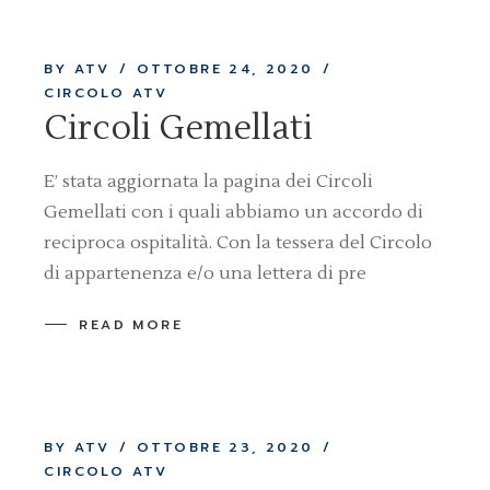
BY ATV
OTTOBRE 24, 2020
CIRCOLO ATV
Circoli Gemellati
E’ stata aggiornata la pagina dei Circoli
Gemellati con i quali abbiamo un accordo di
reciproca ospitalità. Con la tessera del Circolo
di appartenenza e/o una lettera di pre
READ MORE
BY ATV
OTTOBRE 23, 2020
CIRCOLO ATV