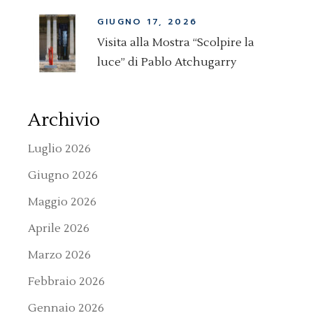
GIUGNO 17, 2026
Visita alla Mostra “Scolpire la
luce” di Pablo Atchugarry
Archivio
Luglio 2026
Giugno 2026
Maggio 2026
Aprile 2026
Marzo 2026
Febbraio 2026
Gennaio 2026