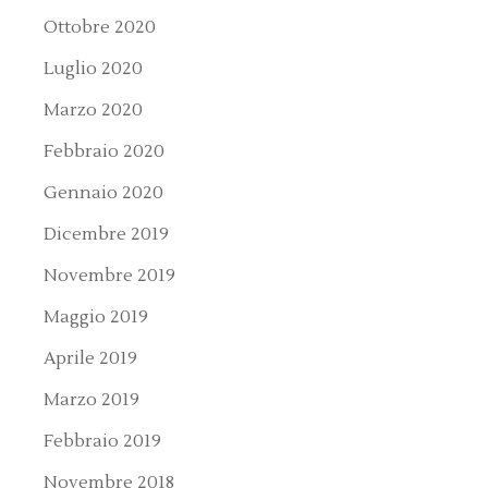
Ottobre 2020
Luglio 2020
Marzo 2020
Febbraio 2020
Gennaio 2020
Dicembre 2019
Novembre 2019
Maggio 2019
Aprile 2019
Marzo 2019
Febbraio 2019
Novembre 2018