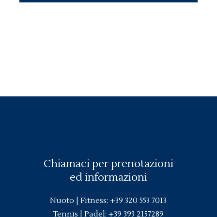
Chiamaci per prenotazioni
ed informazioni
Nuoto |
Fitness
:
+39 320 553 7013
Tennis | Padel:
+39 393 2157289