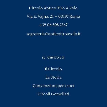
Circolo Antico Tiro A Volo
Via E. Vajna, 21 – 00197 Roma
+39 06 808 2367
segreteria@anticotiroavolo.it
IL CIRCOLO
Il Circolo
La Storia
Convenzioni per i soci
Circoli Gemellati