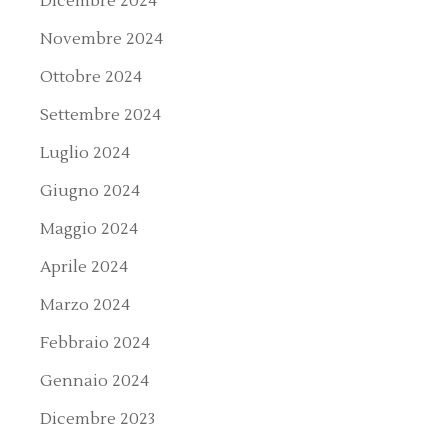
Dicembre 2024
Novembre 2024
Ottobre 2024
Settembre 2024
Luglio 2024
Giugno 2024
Maggio 2024
Aprile 2024
Marzo 2024
Febbraio 2024
Gennaio 2024
Dicembre 2023