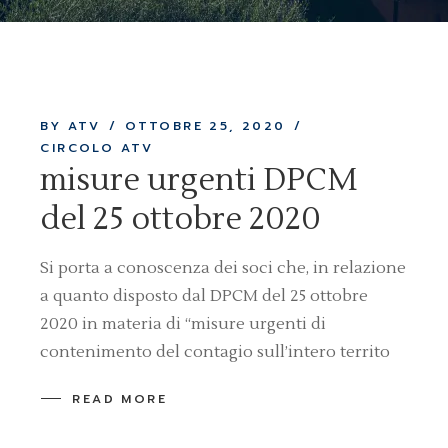
BY ATV
OTTOBRE 25, 2020
CIRCOLO ATV
misure urgenti DPCM
del 25 ottobre 2020
Si porta a conoscenza dei soci che, in relazione
a quanto disposto dal DPCM del 25 ottobre
2020 in materia di “misure urgenti di
contenimento del contagio sull’intero territo
READ MORE