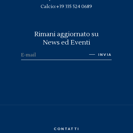
Calcio:
+39 335 524 0689
Rimani aggiornato su
News ed Eventi
INVIA
CONTATTI