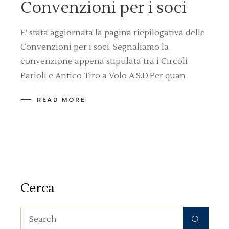
Convenzioni per i soci
E’ stata aggiornata la pagina riepilogativa delle
Convenzioni per i soci. Segnaliamo la
convenzione appena stipulata tra i Circoli
Parioli e Antico Tiro a Volo A.S.D.Per quan
READ MORE
Cerca
Search
for: