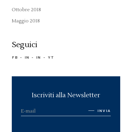
Ottobre 2018
Maggio 2018
Seguici
FB
IN
IN
YT
Iscriviti alla Newsletter
INVIA