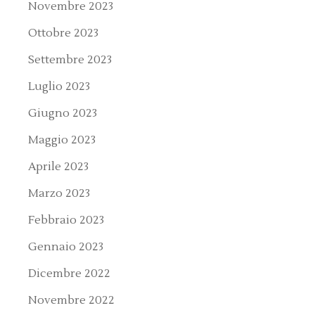
Novembre 2023
Ottobre 2023
Settembre 2023
Luglio 2023
Giugno 2023
Maggio 2023
Aprile 2023
Marzo 2023
Febbraio 2023
Gennaio 2023
Dicembre 2022
Novembre 2022