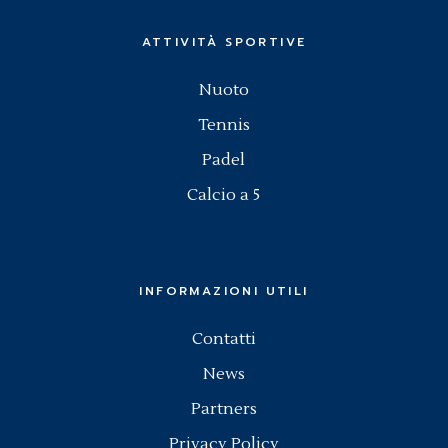
ATTIVITÀ SPORTIVE
Nuoto
Tennis
Padel
Calcio a 5
INFORMAZIONI UTILI
Contatti
News
Partners
Privacy Policy