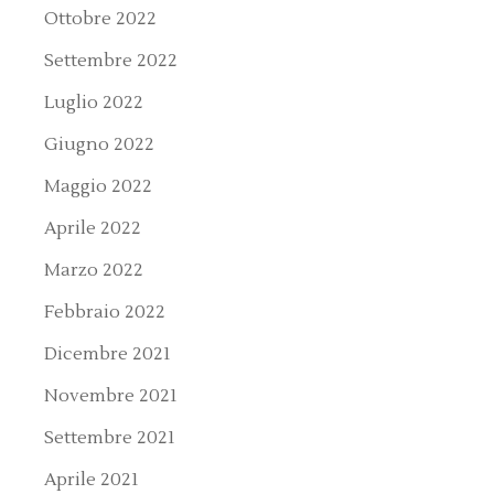
Ottobre 2022
Settembre 2022
Luglio 2022
Giugno 2022
Maggio 2022
Aprile 2022
Marzo 2022
Febbraio 2022
Dicembre 2021
Novembre 2021
Settembre 2021
Aprile 2021