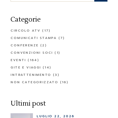
Categorie
CIRCOLO ATV
(17)
COMUNICATI STAMPA
(7)
CONFERENZE
(2)
CONVENZIONI SOCI
(1)
EVENTI
(164)
GITE E VIAGGI
(14)
INTRATTENIMENTO
(3)
NON CATEGORIZZATO
(16)
Ultimi post
LUGLIO 22, 2026