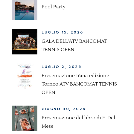
Pool Party
LUGLIO 15, 2026
GALA DELL’ATV BANCOMAT
TENNIS OPEN
LUGLIO 2, 2026
Presentazione 16ma edizione
Torneo ATV BANCOMAT TENNIS
OPEN
GIUGNO 30, 2026
Presentazione del libro di E. Del
Mese