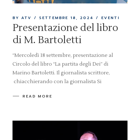
BY ATV
SETTEMBRE 18, 2024
EVENTI
Presentazione del libro
di M. Bartoletti
“Mercoledì 18 settembre, presentazione al
Circolo del libro “La partita degli Dei” di
Marino Bartoletti. Il giornalista scrittore,
chiacchierando con la giornalista Si
READ MORE