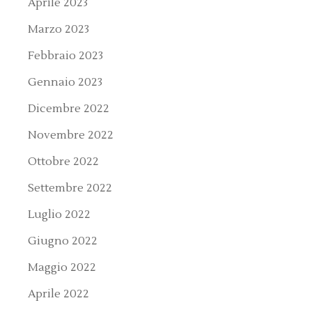
Aprile 2023
Marzo 2023
Febbraio 2023
Gennaio 2023
Dicembre 2022
Novembre 2022
Ottobre 2022
Settembre 2022
Luglio 2022
Giugno 2022
Maggio 2022
Aprile 2022