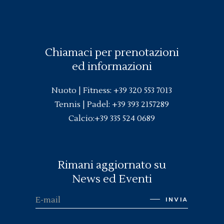
Chiamaci per prenotazioni
ed informazioni
Nuoto |
Fitness
:
+39 320 553 7013
Tennis | Padel:
+39 393 2157289
Calcio:
+39 335 524 0689
Rimani aggiornato su
News ed Eventi
INVIA