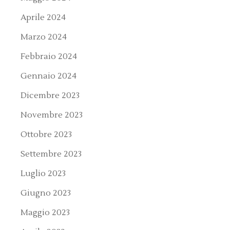
Aprile 2024
Marzo 2024
Febbraio 2024
Gennaio 2024
Dicembre 2023
Novembre 2023
Ottobre 2023
Settembre 2023
Luglio 2023
Giugno 2023
Maggio 2023