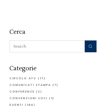
Cerca
Search
for:
Categorie
CIRCOLO ATV
(17)
COMUNICATI STAMPA
(7)
CONFERENZE
(2)
CONVENZIONI SOCI
(1)
EVENTI
(164)