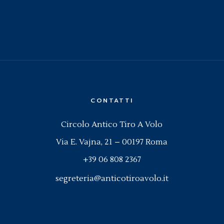
CONTATTI
Circolo Antico Tiro A Volo
Via E. Vajna, 21 – 00197 Roma
+39 06 808 2367
segreteria@anticotiroavolo.it