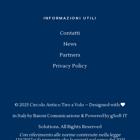
INFORMAZIONI UTILI
Contatti
News
Partners
Privacy Policy
© 2025
Circolo Antico Tiro a Volo
– Designed with
in Italy by
Baioni Comunicazione
& Powered by
gSoft IT
Solutions
, All Rights Reserved
Con riferimento alle norme contenute nella legge