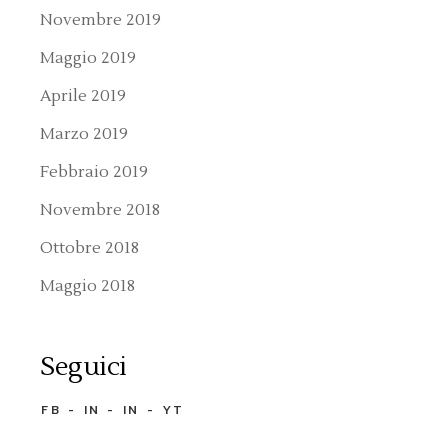
Novembre 2019
Maggio 2019
Aprile 2019
Marzo 2019
Febbraio 2019
Novembre 2018
Ottobre 2018
Maggio 2018
Seguici
FB
IN
IN
YT