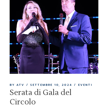
BY ATV
SETTEMBRE 10, 2024
EVENTI
Serata di Gala del
Circolo