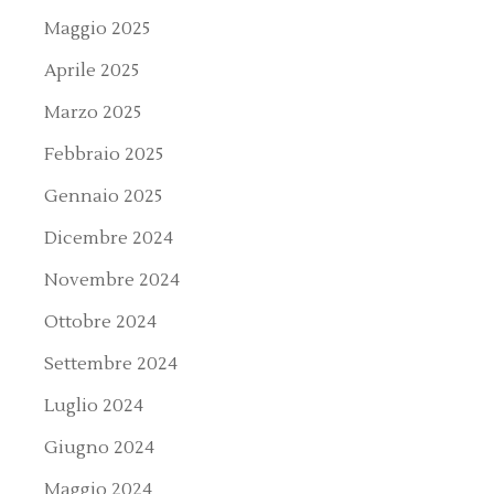
Maggio 2025
Aprile 2025
Marzo 2025
Febbraio 2025
Gennaio 2025
Dicembre 2024
Novembre 2024
Ottobre 2024
Settembre 2024
Luglio 2024
Giugno 2024
Maggio 2024