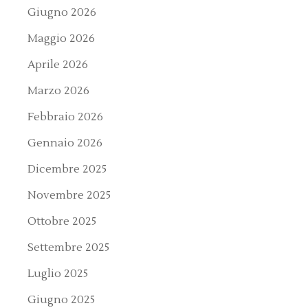
Giugno 2026
Maggio 2026
Aprile 2026
Marzo 2026
Febbraio 2026
Gennaio 2026
Dicembre 2025
Novembre 2025
Ottobre 2025
Settembre 2025
Luglio 2025
Giugno 2025