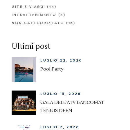
GITE E VIAGGI
(14)
INTRATTENIMENTO
(3)
NON CATEGORIZZATO
(16)
Ultimi post
LUGLIO 22, 2026
Pool Party
LUGLIO 15, 2026
GALA DELL’ATV BANCOMAT
TENNIS OPEN
LUGLIO 2, 2026