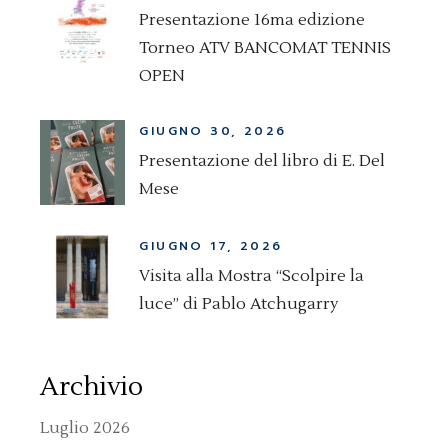
Presentazione 16ma edizione
Torneo ATV BANCOMAT TENNIS
OPEN
GIUGNO 30, 2026
Presentazione del libro di E. Del
Mese
GIUGNO 17, 2026
Visita alla Mostra “Scolpire la
luce” di Pablo Atchugarry
Archivio
Luglio 2026