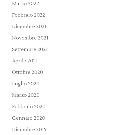
Marzo 2022
Febbraio 2022
Dicembre 2021
Novembre 2021
Settembre 2021
Aprile 2021
Ottobre 2020
Luglio 2020
Marzo 2020
Febbraio 2020
Gennaio 2020
Dicembre 2019