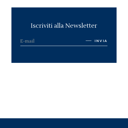
Iscriviti alla Newsletter
INVIA