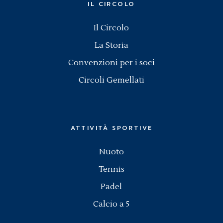
IL CIRCOLO
Il Circolo
La Storia
Convenzioni per i soci
Circoli Gemellati
ATTIVITÀ SPORTIVE
Nuoto
Tennis
Padel
Calcio a 5