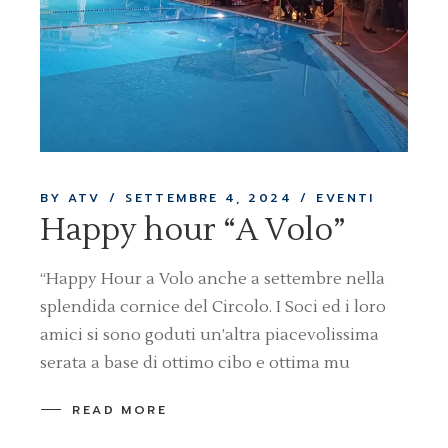
BY ATV
SETTEMBRE 4, 2024
EVENTI
Happy hour “A Volo”
“Happy Hour a Volo anche a settembre nella
splendida cornice del Circolo. I Soci ed i loro
amici si sono goduti un’altra piacevolissima
serata a base di ottimo cibo e ottima mu
READ MORE