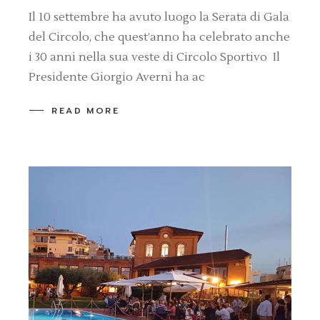
Il 10 settembre ha avuto luogo la Serata di Gala
del Circolo, che quest’anno ha celebrato anche
i 30 anni nella sua veste di Circolo Sportivo Il
Presidente Giorgio Averni ha ac
READ MORE