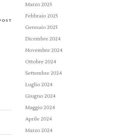
Marzo 2025
Febbraio 2025
POST
Gennaio 2025
Dicembre 2024
Novembre 2024
Ottobre 2024
Settembre 2024
Luglio 2024
Giugno 2024
Maggio 2024
Aprile 2024
Marzo 2024