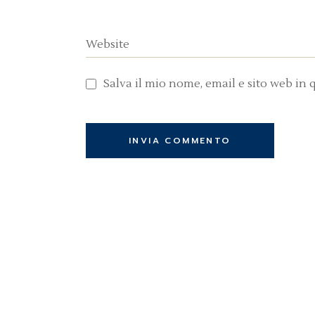
Salva il mio nome, email e sito web in
INVIA COMMENTO