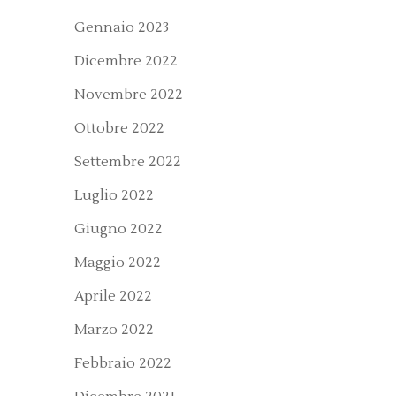
Gennaio 2023
Dicembre 2022
Novembre 2022
Ottobre 2022
Settembre 2022
Luglio 2022
Giugno 2022
Maggio 2022
Aprile 2022
Marzo 2022
Febbraio 2022