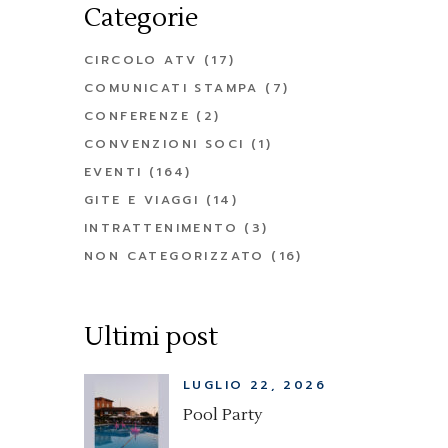
Categorie
CIRCOLO ATV
(17)
COMUNICATI STAMPA
(7)
CONFERENZE
(2)
CONVENZIONI SOCI
(1)
EVENTI
(164)
GITE E VIAGGI
(14)
INTRATTENIMENTO
(3)
NON CATEGORIZZATO
(16)
Ultimi post
LUGLIO 22, 2026
Pool Party