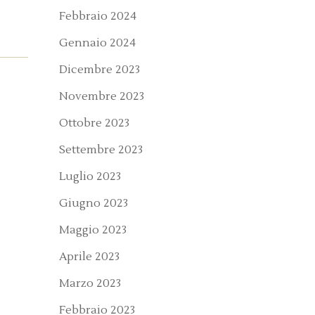
Febbraio 2024
Gennaio 2024
Dicembre 2023
Novembre 2023
Ottobre 2023
Settembre 2023
Luglio 2023
Giugno 2023
Maggio 2023
Aprile 2023
Marzo 2023
Febbraio 2023