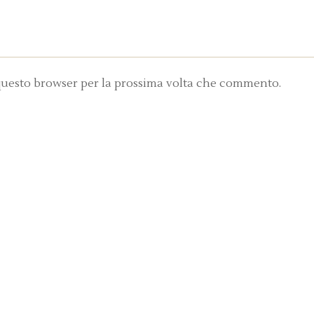
 questo browser per la prossima volta che commento.