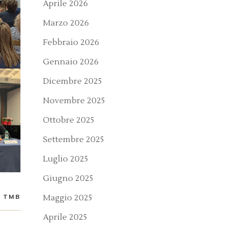
Aprile 2026
Marzo 2026
Febbraio 2026
Gennaio 2026
Dicembre 2025
Novembre 2025
Ottobre 2025
Settembre 2025
Luglio 2025
Giugno 2025
TMB
Maggio 2025
Aprile 2025