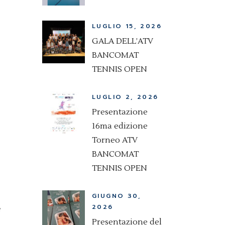
LUGLIO 15, 2026
GALA DELL’ATV
BANCOMAT
TENNIS OPEN
LUGLIO 2, 2026
Presentazione
16ma edizione
Torneo ATV
BANCOMAT
TENNIS OPEN
GIUGNO 30,
2026
e
Presentazione del