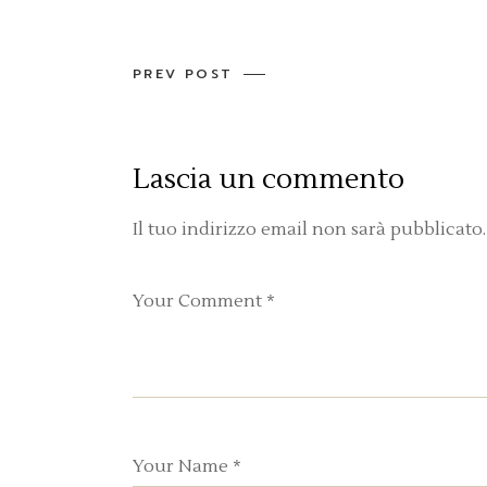
PREV POST
Lascia un commento
Il tuo indirizzo email non sarà pubblicato.