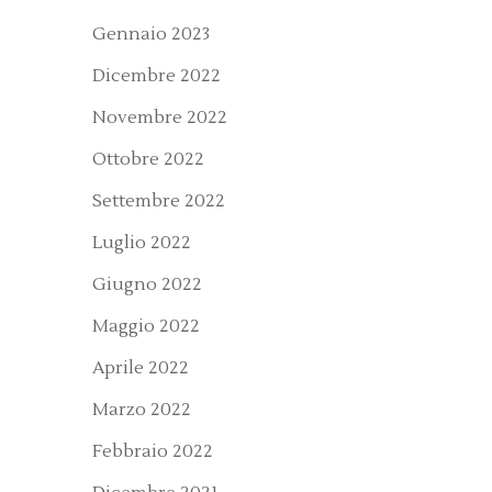
Gennaio 2023
Dicembre 2022
Novembre 2022
Ottobre 2022
Settembre 2022
Luglio 2022
Giugno 2022
Maggio 2022
Aprile 2022
Marzo 2022
Febbraio 2022