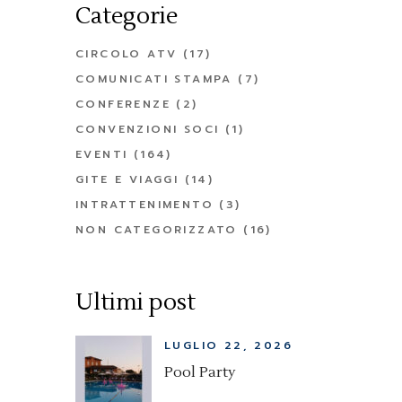
Categorie
CIRCOLO ATV
(17)
COMUNICATI STAMPA
(7)
CONFERENZE
(2)
CONVENZIONI SOCI
(1)
EVENTI
(164)
GITE E VIAGGI
(14)
INTRATTENIMENTO
(3)
NON CATEGORIZZATO
(16)
Ultimi post
LUGLIO 22, 2026
Pool Party