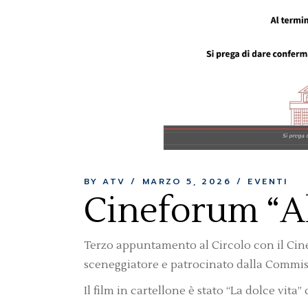
BY ATV
MARZO 5, 2026
EVENTI
Cineforum “A
Terzo appuntamento al Circolo con il Cine
sceneggiatore e patrocinato dalla Commis
Il film in cartellone è stato “La dolce vita” 