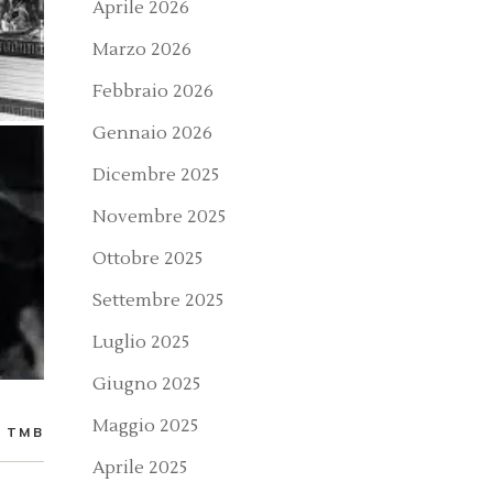
Aprile 2026
Marzo 2026
Febbraio 2026
Gennaio 2026
Dicembre 2025
Novembre 2025
Ottobre 2025
Settembre 2025
Luglio 2025
Giugno 2025
Maggio 2025
TMB
Aprile 2025