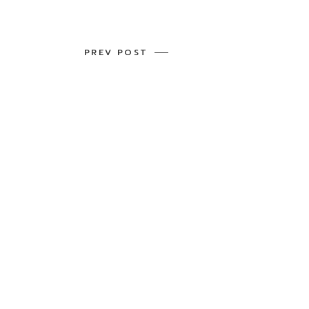
PREV POST