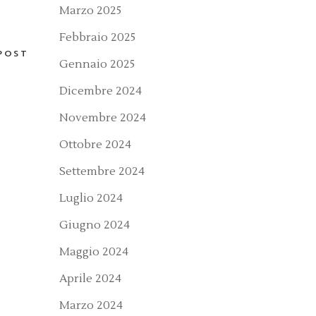
Marzo 2025
Febbraio 2025
POST
Gennaio 2025
Dicembre 2024
Novembre 2024
Ottobre 2024
Settembre 2024
Luglio 2024
Giugno 2024
Maggio 2024
Aprile 2024
Marzo 2024