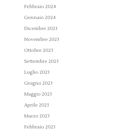
Febbraio 2024
Gennaio 2024
Dicembre 2023
Novembre 2023
Ottobre 2023
Settembre 2023
Luglio 2023
Giugno 2023
Maggio 2023
Aprile 2023
Marzo 2023
Febbraio 2023