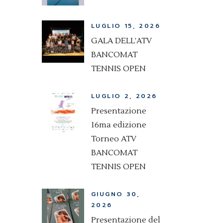
LUGLIO 15, 2026
GALA DELL’ATV
BANCOMAT
TENNIS OPEN
LUGLIO 2, 2026
Presentazione
16ma edizione
Torneo ATV
BANCOMAT
TENNIS OPEN
GIUGNO 30,
2026
Presentazione del