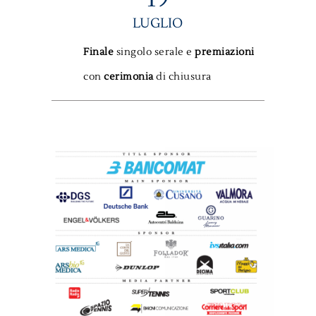
LUGLIO
Finale
singolo serale e
premiazioni
con
cerimonia
di chiusura