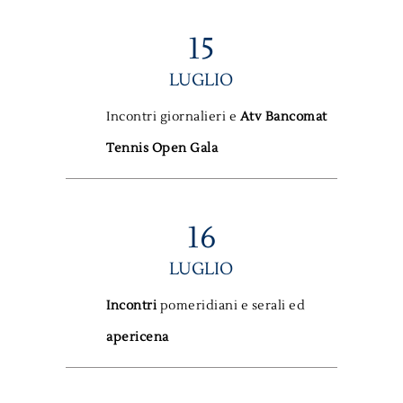
15
LUGLIO
Incontri giornalieri e
Atv Bancomat
Tennis Open Gala
16
LUGLIO
Incontri
pomeridiani e serali ed
apericena