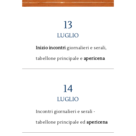
13
LUGLIO
Inizio incontri
giornalieri e serali,
tabellone principale e
apericena
14
LUGLIO
Incontri giornalieri e serali -
tabellone principale ed
apericena