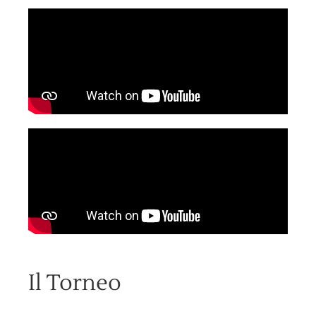
Il Torneo