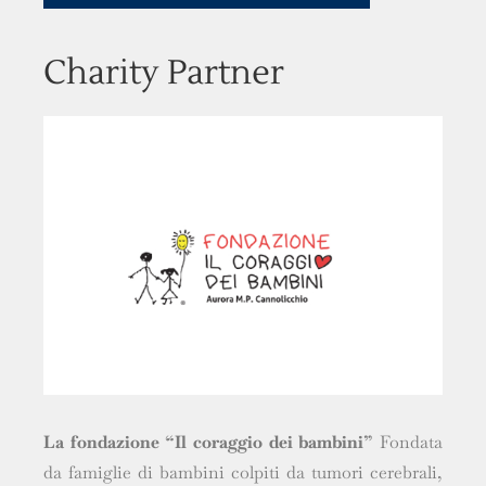
Charity Partner
La fondazione “Il coraggio dei bambini”
Fondata
da famiglie di bambini colpiti da tumori cerebrali,