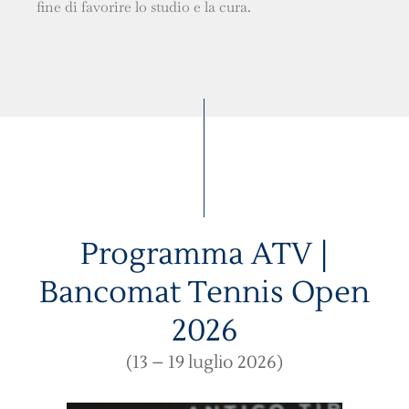
fine di favorire lo studio e la cura.
Programma ATV |
Bancomat Tennis Open
2026
(13 – 19 luglio 2026)