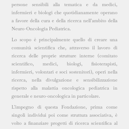
persone sensibili alla tematica e da medici,
infermieri e biologi che quotidianamente operano
a favore della cura e della ricerca nell’ambito della
Neuro-Oncologia Pediatrica.
Lo scopo è principalmente quello di creare una
comunità scientifica che, attraverso il lavoro di
ricerca delle proprie strutture interne (comitato
scientifico, medici, biologi, fisioterapisti,
infermieri, volontari e soci sostenitori), operi nella
ricerca, nella divulgazione e sensibilizzazione
rispetto alla malattia oncologica pediatrica in
generale e neuro-oncologica in particolare.
L’impegno di questa Fondazione, prima come
singoli individui poi come struttura associativa, è
volto a finanziare progetti di ricerca scientifica al