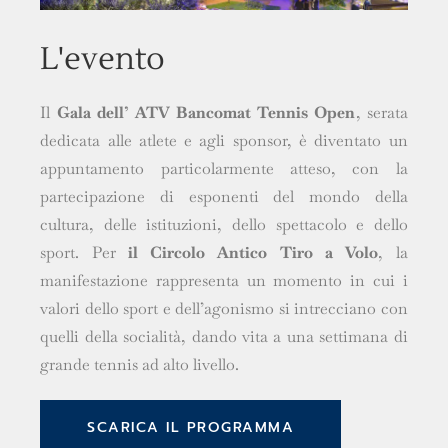
L'evento
Il
Gala dell’ ATV Bancomat Tennis Open
, serata
dedicata alle atlete e agli sponsor, è diventato un
appuntamento particolarmente atteso, con la
partecipazione di esponenti del mondo della
cultura, delle istituzioni, dello spettacolo e dello
sport. Per
il Circolo Antico Tiro a Volo
, la
manifestazione rappresenta un momento in cui i
valori dello sport e dell’agonismo si intrecciano con
quelli della socialità, dando vita a una settimana di
grande tennis ad alto livello.
SCARICA IL PROGRAMMA