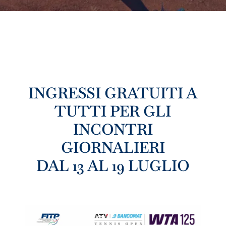
INGRESSI GRATUITI A
TUTTI PER GLI
INCONTRI
GIORNALIERI
DAL 13 AL 19 LUGLIO